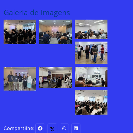
Galeria de Imagens
Compartilhe: