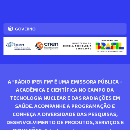
GOVERNO
A “RÁDIO IPEN FM” É UMA EMISSORA PÚBLICA -
ACADÊMICA E CIENTÍFICA NO CAMPO DA
TECNOLOGIA NUCLEAR E DAS RADIAÇÕES EM
SAÚDE. ACOMPANHE A PROGRAMAÇÃO E
CONHEÇA A DIVERSIDADE DAS PESQUISAS,
DESENVOLVIMENTO DE PRODUTOS, SERVIÇOS E