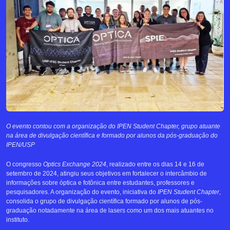
O evento contou com a organização do IPEN Student Chapter, grupo atuante
na área de divulgação científica e formado por alunos da pós-graduação do
IPEN/USP
O congresso
Optics Exchange 2024
, realizado entre os dias 14 e 16 de
setembro de 2024, atingiu seus objetivos em fortalecer o intercâmbio de
informações sobre óptica e fotônica entre estudantes, professores e
pesquisadores. A organização do evento, iniciativa do
IPEN Student Chapter
,
consolida o grupo de divulgação científica formado por alunos de pós-
graduação notadamente na área de lasers como um dos mais atuantes no
instituto.