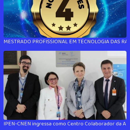
MESTRADO PROFISSIONAL EM TECNOLOGIA DAS RAD
IPEN-CNEN ingressa como Centro Colaborador da AIEA