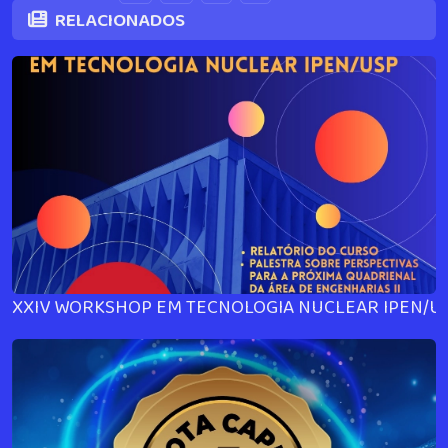
RELACIONADOS
XXIV WORKSHOP EM TECNOLOGIA NUCLEAR IPEN/U