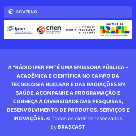
GOVERNO
A “RÁDIO IPEN FM” É UMA EMISSORA PÚBLICA -
ACADÊMICA E CIENTÍFICA NO CAMPO DA
TECNOLOGIA NUCLEAR E DAS RADIAÇÕES EM
SAÚDE. ACOMPANHE A PROGRAMAÇÃO E
CONHEÇA A DIVERSIDADE DAS PESQUISAS,
DESENVOLVIMENTO DE PRODUTOS, SERVIÇOS E
INOVAÇÕES.
© Todos os direitos reservados.
by
BRASCAST