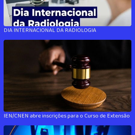
DIA INTERNACIONAL DA RADIOLOGIA
IEN/CNEN abre inscrições para o Curso de Extensão e