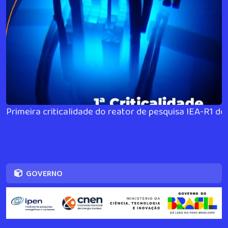
Primeira criticalidade do reator de pesquisa IEA-R1 do 
GOVERNO