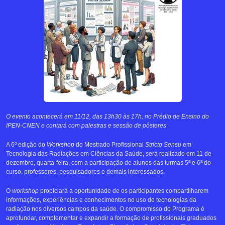
O evento acontecerá em 11/12, das 13h30 às 17h, no Prédio de Ensino do
IPEN-CNEN e contará com palestras e sessão de pôsteres
A 6º edição do
Workshop
do Mestrado Profissional
Stricto Sensu
em
Tecnologia das Radiações em Ciências da Saúde, será realizado em 11 de
dezembro, quarta-feira, com a participação de alunos das turmas 5ª e 6ª do
curso, professores, pesquisadores e demais interessados.
O
workshop
propiciará a oportunidade de os participantes compartilharem
informações, experiências e conhecimentos no uso de tecnologias da
radiação nos diversos campos da saúde. O compromisso do Programa é
aprofundar, complementar e expandir a formação de profissionais graduados