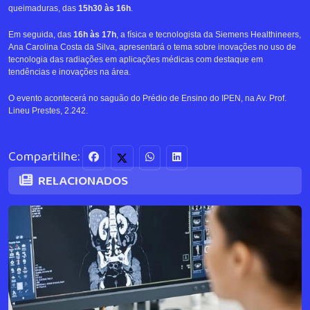
queimaduras, das
15h30 às 16h
.
Em seguida, das
16h às 17h
, a física e tecnologista da Siemens Healthineers,
Ana Carolina Costa da Silva, apresentará o tema sobre inovações no uso de
tecnologia das radiações em aplicações médicas com destaque em
tendências e inovações na área.
O evento acontecerá no saguão do Prédio de Ensino do IPEN, na Av. Prof.
Lineu Prestes, 2.242.
Compartilhe:
RELACIONADOS