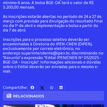
mínimo 6 anos. A bolsa BGE-DA terá o valor de R$
5.200,00 mensais.
As inscrições estarão abertas no período de 24 a 27 de
março com previsão para divulgação do resultado final
no dia 1º de abril e implementação a bolsa a partir do
dia 7 de abril.
Inscrições para o processo seletivo deverão ser
encaminhadas à Diretoria do IPEN-CNEN (DIPEN),
exclusivamente por correio eletrônico, no
endereço
superintendente@ipen.br
, discriminando no
"Assunto" a expressão: "Edital IPEN/CNEN Nº 05/2025 -
BGE-DA - Inscrição". Informações adicionais e dúvidas
sobre o Edital deverão ser enviadas para o mesmo e-
mail.
Compartilhe:
RELACIONADOS