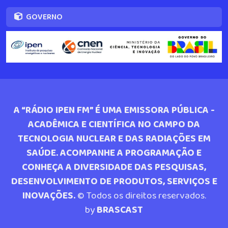
GOVERNO
A “RÁDIO IPEN FM” É UMA EMISSORA PÚBLICA -
ACADÊMICA E CIENTÍFICA NO CAMPO DA
TECNOLOGIA NUCLEAR E DAS RADIAÇÕES EM
SAÚDE. ACOMPANHE A PROGRAMAÇÃO E
CONHEÇA A DIVERSIDADE DAS PESQUISAS,
DESENVOLVIMENTO DE PRODUTOS, SERVIÇOS E
INOVAÇÕES.
© Todos os direitos reservados.
by
BRASCAST