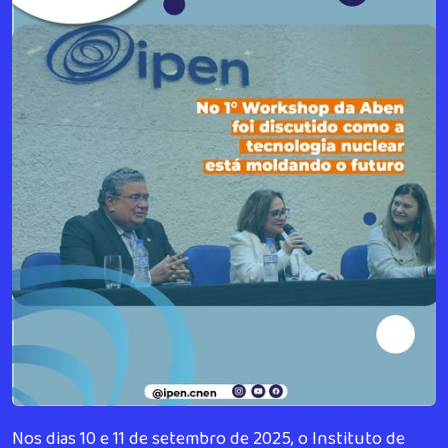
Nos dias 10 e 11 de setembro de 2025, o Instituto de