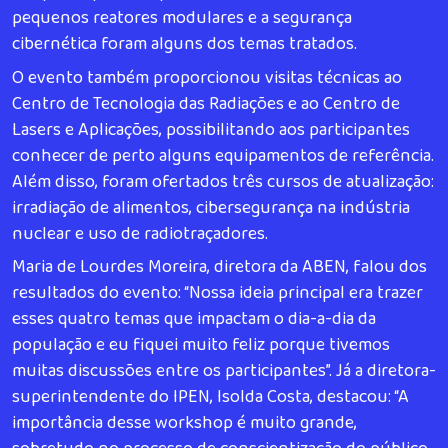
pequenos reatores modulares e a segurança
cibernética foram alguns dos temas tratados.
O evento também proporcionou visitas técnicas ao
Centro de Tecnologia das Radiações e ao Centro de
Lasers e Aplicações, possibilitando aos participantes
conhecer de perto alguns equipamentos de referência.
Além disso, foram ofertados três cursos de atualização:
irradiação de alimentos, cibersegurança na indústria
nuclear e uso de radiotraçadores.
Maria de Lourdes Moreira, diretora da ABEN, falou dos
resultados do evento: “Nossa ideia principal era trazer
esses quatro temas que impactam o dia-a-dia da
população e eu fiquei muito feliz porque tivemos
muitas discussões entre os participantes”. Já a diretora-
superintendente do IPEN, Isolda Costa, destacou: “A
importância desse workshop é muito grande,