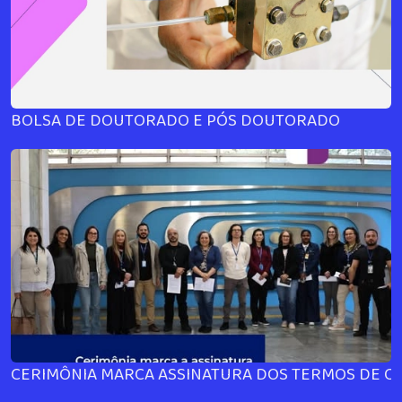
BOLSA DE DOUTORADO E PÓS DOUTORADO
CERIMÔNIA MARCA ASSINATURA DOS TERMOS DE OU