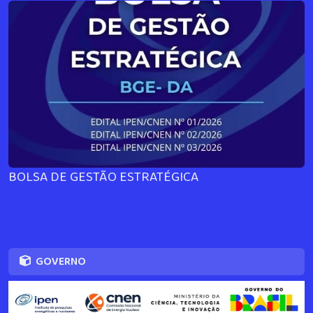
BOLSA DE GESTÃO ESTRATÉGICA
GOVERNO