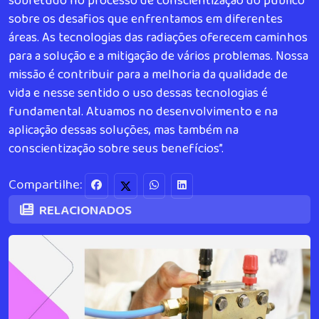
sobretudo no processo de conscientização do público
sobre os desafios que enfrentamos em diferentes
áreas. As tecnologias das radiações oferecem caminhos
para a solução e a mitigação de vários problemas. Nossa
missão é contribuir para a melhoria da qualidade de
vida e nesse sentido o uso dessas tecnologias é
fundamental. Atuamos no desenvolvimento e na
aplicação dessas soluções, mas também na
conscientização sobre seus benefícios”.
Compartilhe:
RELACIONADOS