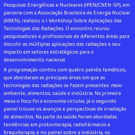
Pesquisas Energéticas e Nucleares (IPEN/CNEN-SP), em
parceria com a Associação Brasileira de Energia Nuclear
(ABEN), realizou o I Workshop Sobre Aplicações das
Tecnologias das Radiações. O encontro reuniu
pesquisadores e profissionais de diferentes áreas para
discutir as múltiplas aplicações das radiações e seu
impacto em setores estratégicos para o
desenvolvimento nacional.
A programação contou com quatro painéis temáticos,
que abordaram as principais áreas em que as
tecnologias das radiações se fazem presentes: meio
ambiente, alimentos, saúde e indústria. Na primeira
mesa o foco foi a economia circular, já o segundo
painel trouxe os avanços e perspectivas de irradiação
de alimentos. Na parte da saúde foram abordadas
tendências em protonterapia, radiofármacos e
braquiterapia, e no painel sobre a indústria, os