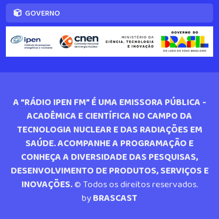
GOVERNO
A “RÁDIO IPEN FM” É UMA EMISSORA PÚBLICA -
ACADÊMICA E CIENTÍFICA NO CAMPO DA
TECNOLOGIA NUCLEAR E DAS RADIAÇÕES EM
SAÚDE. ACOMPANHE A PROGRAMAÇÃO E
CONHEÇA A DIVERSIDADE DAS PESQUISAS,
DESENVOLVIMENTO DE PRODUTOS, SERVIÇOS E
INOVAÇÕES.
© Todos os direitos reservados.
by
BRASCAST