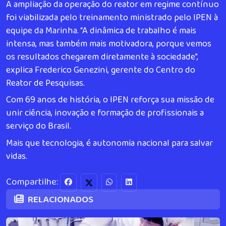
A ampliação da operação do reator em regime contínuo
foi viabilizada pelo treinamento ministrado pelo IPEN à
equipe da Marinha. “A dinâmica de trabalho é mais
intensa, mas também mais motivadora, porque vemos
os resultados chegarem diretamente à sociedade”,
explica Frederico Genezini, gerente do Centro do
Reator de Pesquisas.
Com 69 anos de história, o IPEN reforça sua missão de
unir ciência, inovação e formação de profissionais a
serviço do Brasil.
Mais que tecnologia, é autonomia nacional para salvar
vidas.
Compartilhe:
RELACIONADOS