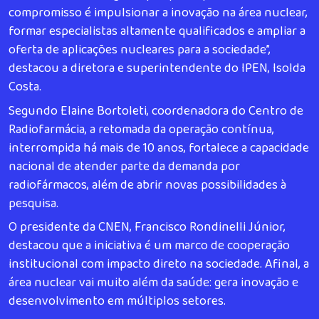
compromisso é impulsionar a inovação na área nuclear,
formar especialistas altamente qualificados e ampliar a
oferta de aplicações nucleares para a sociedade”,
destacou a diretora e superintendente do IPEN, Isolda
Costa.
Segundo Elaine Bortoleti, coordenadora do Centro de
Radiofarmácia, a retomada da operação contínua,
interrompida há mais de 10 anos, fortalece a capacidade
nacional de atender parte da demanda por
radiofármacos, além de abrir novas possibilidades à
pesquisa.
O presidente da CNEN, Francisco Rondinelli Júnior,
destacou que a iniciativa é um marco de cooperação
institucional com impacto direto na sociedade. Afinal, a
área nuclear vai muito além da saúde: gera inovação e
desenvolvimento em múltiplos setores.