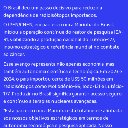
O Brasil deu um passo decisivo para reduzir a
dependência de radioisótopos importados.
O IPEN/CNEN, em parceria com a Marinha do Brasil,
iniciou a operação contínua do reator de pesquisa IEA-
R1, viabilizando a produção nacional do Lutécio-177,
insumo estratégico e referência mundial no combate
ao câncer.
Esse avanço representa não apenas economia, mas
também autonomia científica e tecnológica. Em 2023 e
2024, o país importou cerca de US$ 50 milhões em
radioisótopos como Molibdênio-99, Iodo-131 e Lutécio-
177. Produzir no Brasil significa garantir acesso seguro
e contínuo a terapias nucleares avançadas.
“Esta parceria com a Marinha está totalmente alinhada
aos nossos objetivos estratégicos em termos de
autonomia tecnológica e pesquisa aplicada. Nosso