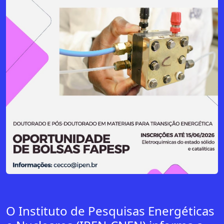
O Instituto de Pesquisas Energéticas