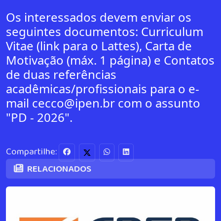
Os interessados devem enviar os
seguintes documentos: Curriculum
Vitae (link para o Lattes), Carta de
Motivação (máx. 1 página) e Contatos
de duas referências
acadêmicas/profissionais para o e-
mail cecco@ipen.br com o assunto
"PD - 2026".
Compartilhe:
RELACIONADOS