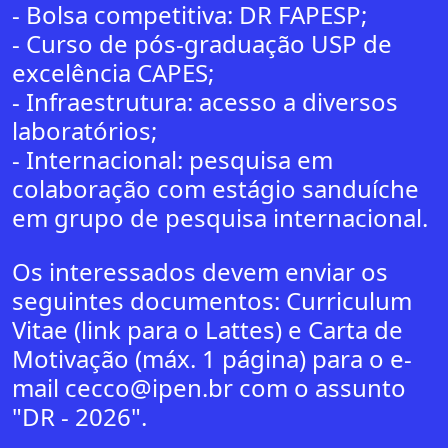
- Bolsa competitiva: DR FAPESP;
- Curso de pós-graduação USP de
excelência CAPES;
- Infraestrutura: acesso a diversos
laboratórios;
- Internacional: pesquisa em
colaboração com estágio sanduíche
em grupo de pesquisa internacional.
Os interessados devem enviar os
seguintes documentos: Curriculum
Vitae (link para o Lattes) e Carta de
Motivação (máx. 1 página) para o e-
mail cecco@ipen.br com o assunto
"DR - 2026".