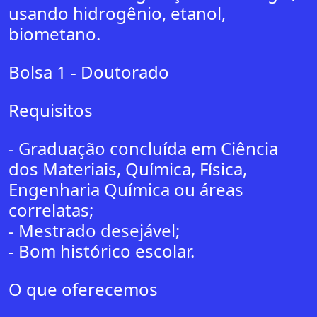
usando hidrogênio, etanol,
biometano.
Bolsa 1 - Doutorado
Requisitos
- Graduação concluída em Ciência
dos Materiais, Química, Física,
Engenharia Química ou áreas
correlatas;
- Mestrado desejável;
- Bom histórico escolar.
O que oferecemos