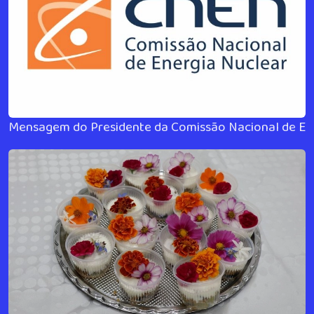
Mensagem do Presidente da Comissão Nacional de En