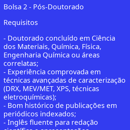
Bolsa 2 - Pós-Doutorado
Requisitos
- Doutorado concluído em Ciência
dos Materiais, Química, Física,
Engenharia Química ou áreas
correlatas;
- Experiência comprovada em
técnicas avançadas de caracterização
(DRX, MEV/MET, XPS, técnicas
eletroquímicas);
- Bom histórico de publicações em
periódicos indexados;
- Inglês fluente para redação