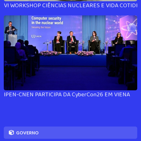
VI WORKSHOP CIÊNCIAS NUCLEARES E VIDA COTIDI
IPEN-CNEN PARTICIPA DA CyberCon26 EM VIENA
GOVERNO