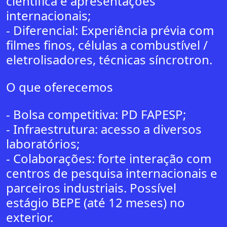
científica e apresentações
internacionais;
- Diferencial: Experiência prévia com
filmes finos, células a combustível /
eletrolisadores, técnicas síncrotron.
O que oferecemos
- Bolsa competitiva: PD FAPESP;
- Infraestrutura: acesso a diversos
laboratórios;
- Colaborações: forte interação com
centros de pesquisa internacionais e
parceiros industriais. Possível
estágio BEPE (até 12 meses) no
exterior.