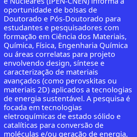
e Nucleares (IPEN-CNEN) informa a
oportunidade de bolsas de
Doutorado e Pós-Doutorado para
estudantes e pesquisadores com
formação em Ciência dos Materiais,
Química, Física, Engenharia Química
ou áreas correlatas para projeto
envolvendo design, síntese e
caracterização de materiais
avançados (como perovskitas ou
materiais 2D) aplicados a tecnologias
de energia sustentável. A pesquisa é
focada em tecnologias
eletroquímicas de estado sólido e
catalíticas para conversão de
moléculas e/ou geração de energia,