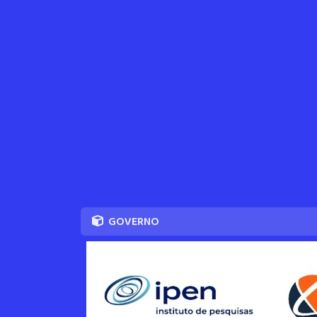
GOVERNO