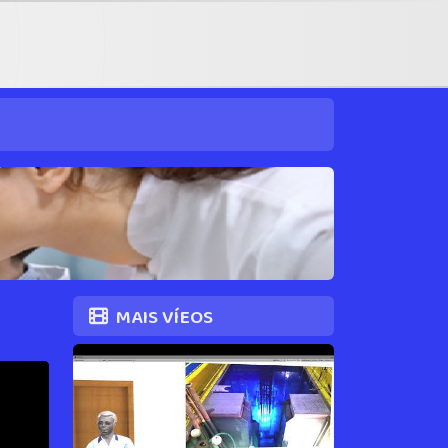
MAIS VÍEOS