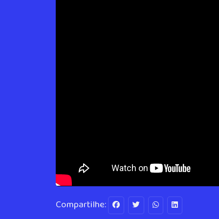
Compartilhe: